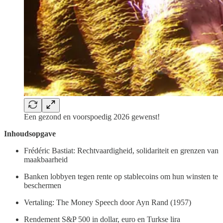
Een gezond en voorspoedig 2026 gewenst!
Inhoudsopgave
Frédéric Bastiat: Rechtvaardigheid, solidariteit en grenzen van
maakbaarheid
Banken lobbyen tegen rente op stablecoins om hun winsten te
beschermen
Vertaling: The Money Speech door Ayn Rand (1957)
Rendement S&P 500 in dollar, euro en Turkse lira