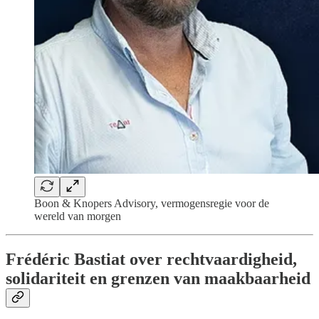
Boon & Knopers Advisory, vermogensregie voor de
wereld van morgen
Frédéric Bastiat over rechtvaardigheid,
solidariteit en grenzen van maakbaarheid