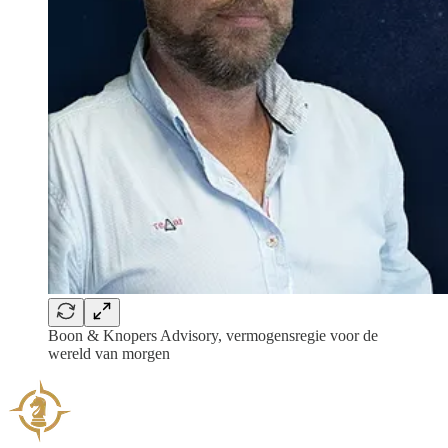
Boon & Knopers Advisory, vermogensregie voor de
wereld van morgen