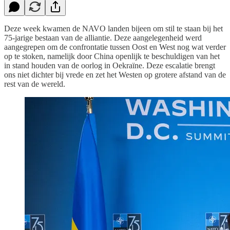
Deze week kwamen de NAVO landen bijeen om stil te staan bij het
75-jarige bestaan van de alliantie. Deze aangelegenheid werd
aangegrepen om de confrontatie tussen Oost en West nog wat verder
op te stoken, namelijk door China openlijk te beschuldigen van het
in stand houden van de oorlog in Oekraïne. Deze escalatie brengt
ons niet dichter bij vrede en zet het Westen op grotere afstand van de
rest van de wereld.