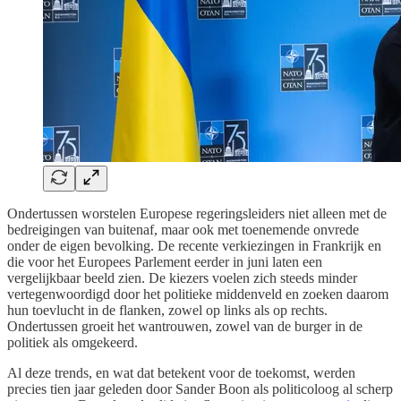
Ondertussen worstelen Europese regeringsleiders niet alleen met de
bedreigingen van buitenaf, maar ook met toenemende onvrede
onder de eigen bevolking. De recente verkiezingen in Frankrijk en
die voor het Europees Parlement eerder in juni laten een
vergelijkbaar beeld zien. De kiezers voelen zich steeds minder
vertegenwoordigd door het politieke middenveld en zoeken daarom
hun toevlucht in de flanken, zowel op links als op rechts.
Ondertussen groeit het wantrouwen, zowel van de burger in de
politiek als omgekeerd.
Al deze trends, en wat dat betekent voor de toekomst, werden
precies tien jaar geleden door Sander Boon als politicoloog al scherp