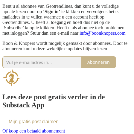
Bent u al abonnee van Geotrendlines, dan kunt u de volledige
update lezen door op
‘Sign in’
te klikken en vervolgens het e-
mailadres in te vullen waarmee u een account heeft op
Geotrendlines. U heeft al toegang en hoeft dus niet op de
‘Subscribe’ knop te klikken. Heeft u als abonnee toch problemen
met inloggen? Stuur dan een e-mail naar
info@boonknopers.com
.
Boon & Knopers wordt mogelijk gemaakt door abonnees. Door te
abonneren kunt u deze wekelijkse updates blijven lezen.
Abonneren
Lees deze post gratis verder in de
Substack App
Mijn gratis post claimen
Of koop een betaald abonnement