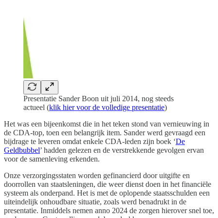
Presentatie Sander Boon uit juli 2014, nog steeds
actueel (
klik hier voor de volledige presentatie
)
Het was een bijeenkomst die in het teken stond van vernieuwing in
de CDA-top, toen een belangrijk item. Sander werd gevraagd een
bijdrage te leveren omdat enkele CDA-leden zijn boek ‘
De
Geldbubbel
’ hadden gelezen en de verstrekkende gevolgen ervan
voor de samenleving erkenden.
Onze verzorgingsstaten worden gefinancierd door uitgifte en
doorrollen van staatsleningen, die weer dienst doen in het financiële
systeem als onderpand. Het is met de oplopende staatsschulden een
uiteindelijk onhoudbare situatie, zoals werd benadrukt in de
presentatie. Inmiddels nemen anno 2024 de zorgen hierover snel toe,