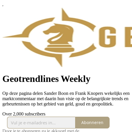
Geotrendlines Weekly
Op deze pagina delen Sander Boon en Frank Knopers wekelijks een
marktcommentaar met daarin hun visie op de belangrijkste trends en
gebeurtenissen op het gebied van geld, goud en geopolitiek.
Over 2,000 subscribers
Abonneren
Door je te abonneren ga je akkoord met de