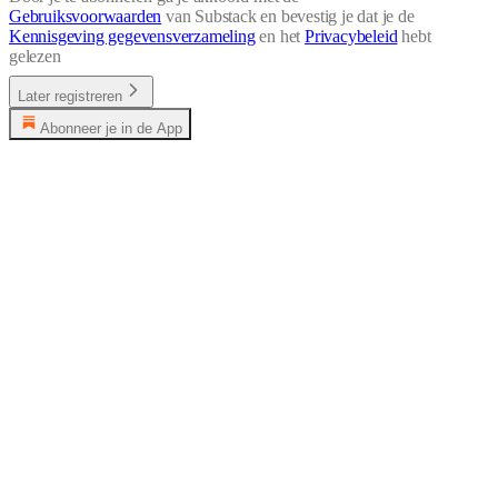
Gebruiksvoorwaarden
van Substack en bevestig je dat je de
Kennisgeving gegevensverzameling
en het
Privacybeleid
hebt
gelezen
Later registreren
Abonneer je in de App